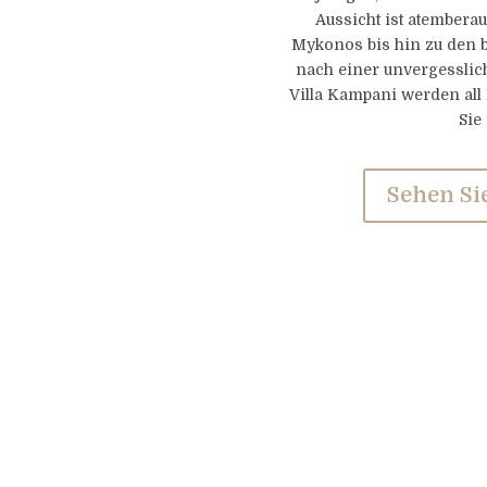
Aussicht ist atemberau
Mykonos bis hin zu den 
nach einer unvergesslic
Villa Kampani werden al
Sie
Sehen Sie