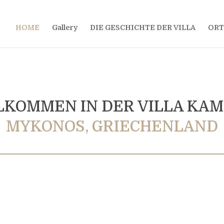
HOME
Gallery
DIE GESCHICHTE DER VILLA
ORT
LKOMMEN IN DER VILLA KAM
MYKONOS, GRIECHENLAND