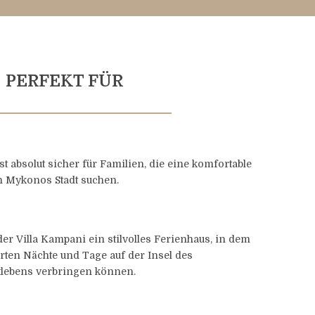
PERFEKT FÜR
st absolut sicher für Familien, die eine komfortable
n Mykonos Stadt suchen.
er Villa Kampani ein stilvolles Ferienhaus, in dem
rten Nächte und Tage auf der Insel des
tlebens verbringen können.