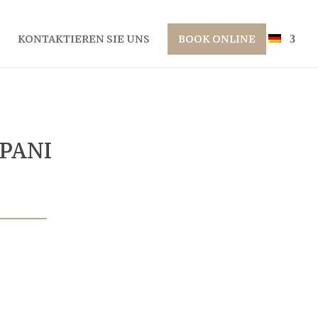
KONTAKTIEREN SIE UNS
BOOK ONLINE
PANI