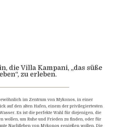
in, die Villa Kampani, „das süße
eben“, zu erleben.
ergewöhnlich im Zentrum von Mykonos, in einer
ick auf den alten Hafen, einem der privilegiertesten
 Wasser. Es ist die perfekte Wahl für diejenigen, die
n wollen, um Ruhe und Frieden zu finden, oder für
ühmte Nachtleben von Mykonos genießen wollen. Die