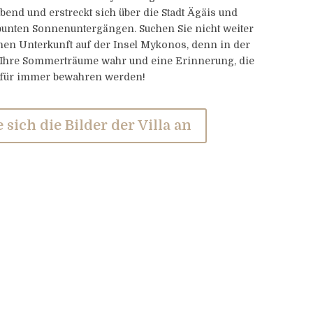
bend und erstreckt sich über die Stadt Ägäis und
bunten Sonnenuntergängen. Suchen Sie nicht weiter
hen Unterkunft auf der Insel Mykonos, denn in der
l Ihre Sommerträume wahr und eine Erinnerung, die
 für immer bewahren werden!
 sich die Bilder der Villa an